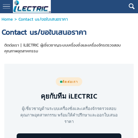
Home
>
Contact us/ขอใบเสนอราคา
Contact us/ขอใบเสนอราคา
ติดต่อเรา | iLECTRIC ผู้เชี่ยวชาญระบบเครื่องชั่งและเครื่องจักรตรวจสอบ
คุณภาพอุตสาหกรรม
ติดต่อเรา
คุยกับทีม iLECTRIC
ผู้เชี่ยวชาญด้านระบบเครื่องชั่งและเครื่องจักรตรวจสอบ
คุณภาพอุตสาหกรรม พร้อมให้คำปรึกษาและออกใบเสนอ
ราคา