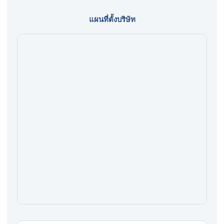
แผนที่ตั้งบริษัท