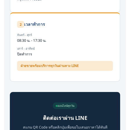
เวลาทำการ
2
จันทร์ - ศุกร์
08:30 น. - 17:30 น.
เสาร์ - อาทิตย์
ปิดทำการ
ฝ่ายขายพร้อมบริการทุกวันผ่านทาง LINE
ออนไลน์ทุกวัน
ติดต่อเราผ่าน LINE
สแกน QR Code หรือคลิกปุ่มเพื่อขอใบเสนอราคาได้ทันที