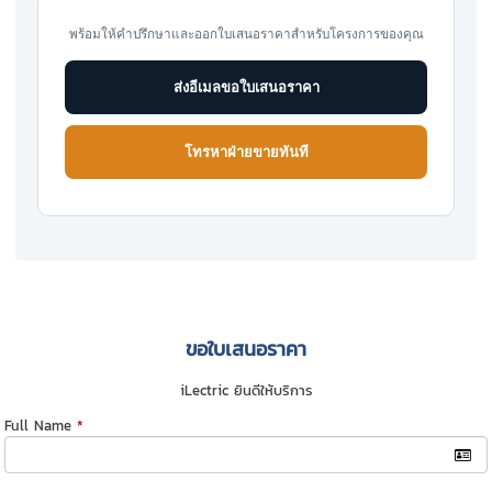
พร้อมให้คำปรึกษาและออกใบเสนอราคาสำหรับโครงการของคุณ
ส่งอีเมลขอใบเสนอราคา
โทรหาฝ่ายขายทันที
ขอใบเสนอราคา
iLectric ยินดีให้บริการ
Full Name
*