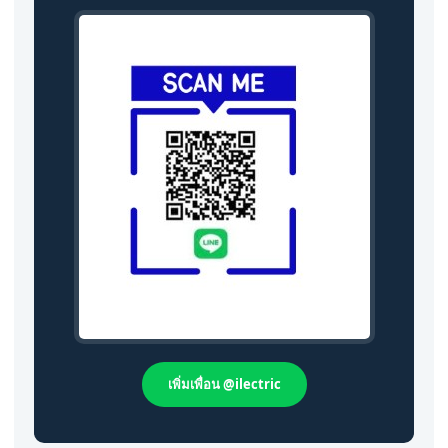
เพิ่มเพื่อน @ilectric