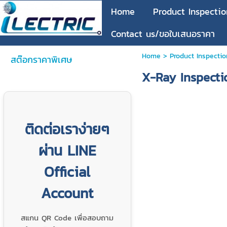
Home
Product Inspectio
Contact us/ขอใบเสนอราคา
Home
>
Product Inspectio
สต๊อกราคาพิเศษ
X-Ray Inspecti
ติดต่อเราง่ายๆ
ผ่าน LINE
Official
Account
สแกน QR Code เพื่อสอบถาม