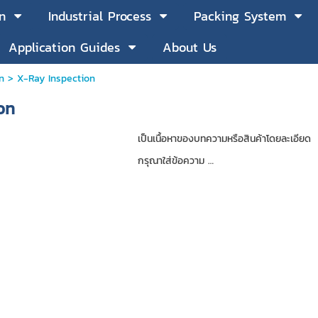
n
Industrial Process
Packing System
Application Guides
About Us
n
>
X-Ray Inspection
on
เป็นเนื้อหาของบทความหรือสินค้าโดยละเอียด
กรุณาใส่ข้อความ …