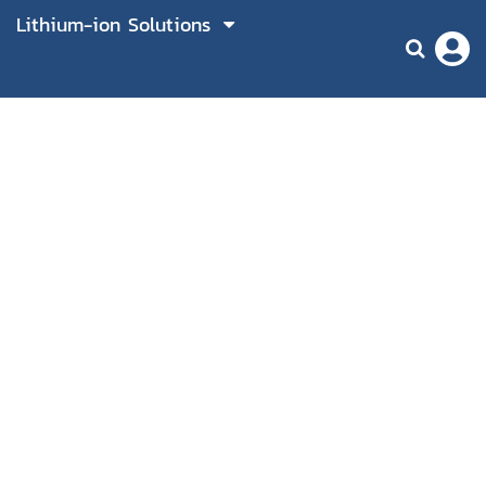
Lithium-ion Solutions