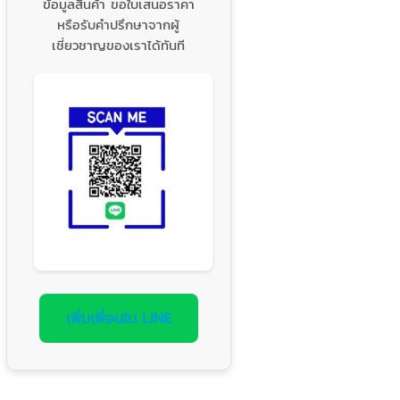
ข้อมูลสินค้า ขอใบเสนอราคา
หรือรับคำปรึกษาจากผู้
เชี่ยวชาญของเราได้ทันที
เพิ่มเพื่อนใน LINE