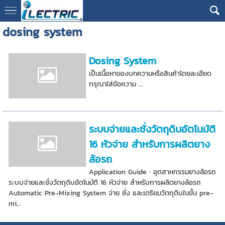
dosing system
Dosing System
เป็นเนื้อหาของบทความหรือสินค้าโดยละเอียด
กรุณาใส่ข้อความ …
ระบบจ่ายและชั่งวัตถุดิบอัตโนมัติ
16 หัวจ่าย สำหรับการผลิตยาง
ล้อรถ
Application Guide · อุตสาหกรรมยางล้อรถ
ระบบจ่ายและชั่งวัตถุดิบอัตโนมัติ 16 หัวจ่าย สำหรับการผลิตยางล้อรถ
Automatic Pre-Mixing System จ่าย ชั่ง และเตรียมวัตถุดิบในขั้น pre-
mi...