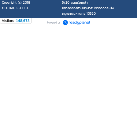
Copyright (c) 2018
5/20 ถนนร่มเกล้า
iLECTRIC CO.,LTD.
แขวงคลองสามประเวศ เขตลาดกระบัง
กรุงเทพมหานคร 10520
Visitors:
148,673